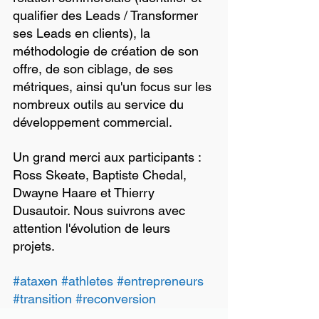
qualifier des Leads / Transformer 
ses Leads en clients), la 
méthodologie de création de son 
offre, de son ciblage, de ses 
métriques, ainsi qu'un focus sur les 
nombreux outils au service du 
développement commercial.
Un grand merci aux participants : 
Ross Skeate, Baptiste Chedal, 
Dwayne Haare et Thierry 
Dusautoir. Nous suivrons avec 
attention l'évolution de leurs 
projets.
#ataxen
#athletes
#entrepreneurs
#transition
#reconversion