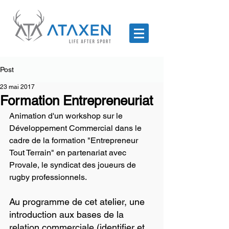
Post
23 mai 2017
Formation Entrepreneuriat
Animation d'un workshop sur le 
Développement Commercial dans le 
cadre de la formation "Entrepreneur 
Tout Terrain" en partenariat avec 
Provale, le syndicat des joueurs de 
rugby professionnels.
Au programme de cet atelier, une 
introduction aux bases de la 
relation commerciale (identifier et 