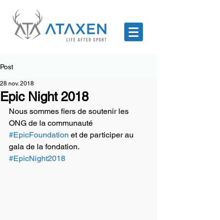
Post
28 nov. 2018
Epic Night 2018
Nous sommes fiers de soutenir les 
ONG de la communauté 
#EpicFoundation
 et de participer au 
gala de la fondation.
#EpicNight2018