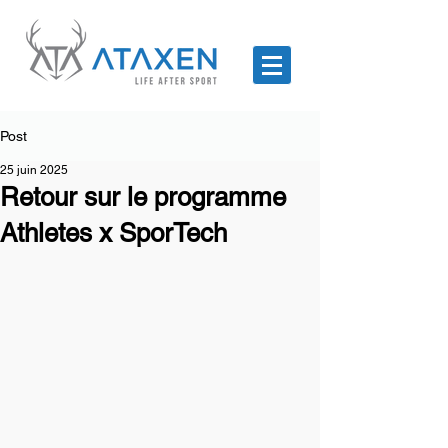
Post
25 juin 2025
Retour sur le programme
Athletes x SporTech