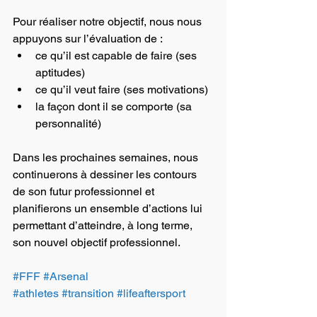
Pour réaliser notre objectif, nous nous 
appuyons sur l’évaluation de :
ce qu’il est capable de faire (ses 
aptitudes)
ce qu’il veut faire (ses motivations)
la façon dont il se comporte (sa 
personnalité)
Dans les prochaines semaines, nous 
continuerons à dessiner les contours 
de son futur professionnel et 
planifierons un ensemble d’actions lui 
permettant d’atteindre, à long terme, 
son nouvel objectif professionnel.
#FFF
#Arsenal
#athletes
#transition
#lifeaftersport