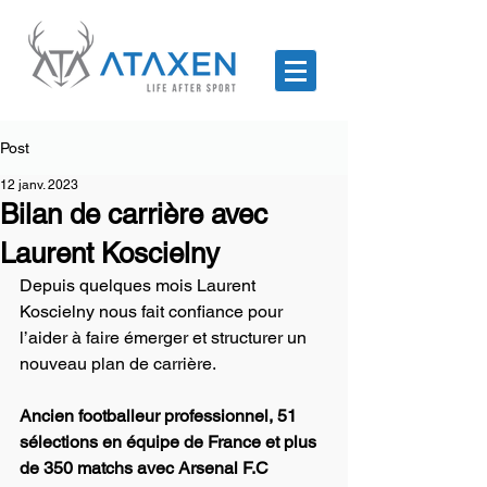
Post
12 janv. 2023
Bilan de carrière avec
Laurent Koscielny
Depuis quelques mois Laurent 
Koscielny nous fait confiance pour 
l’aider à faire émerger et structurer un 
nouveau plan de carrière.
Ancien footballeur professionnel, 51 
sélections en équipe de France et plus 
de 350 matchs avec Arsenal F.C